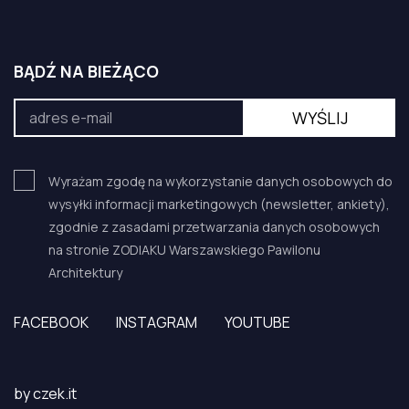
BĄDŹ NA BIEŻĄCO
Wyrażam zgodę na wykorzystanie danych osobowych do
wysyłki informacji marketingowych (newsletter, ankiety),
zgodnie z zasadami przetwarzania danych osobowych
na stronie ZODIAKU Warszawskiego Pawilonu
Architektury
FACEBOOK
INSTAGRAM
YOUTUBE
by
czek.it