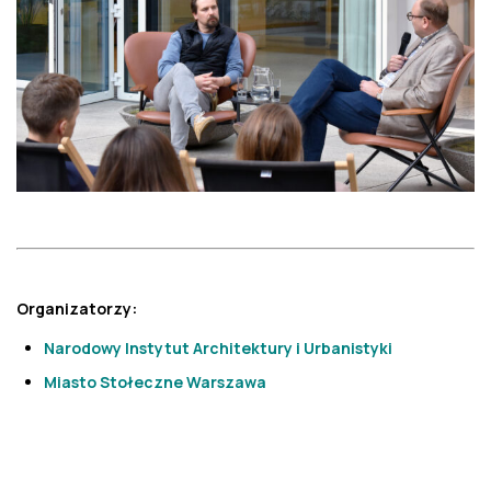
Organizatorzy:
Narodowy Instytut Architektury i Urbanistyki
Miasto Stołeczne Warszawa