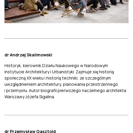
dr Andrzej Skalimowski
Historyk, kierownik Działu Naukowego w Narodowym
Instytucie Architektury i Urbanistyki. Zajmuje się historią
społeczną XX wieku i historią techniki, ze szczególnym
uwzględnieniem architektury, planowania przestrzennego
i przemysłu. Autor biografii pierwszego naczelnego architekta
Warszawy Józefa Sigalina.
dr Przemysław Gasztold