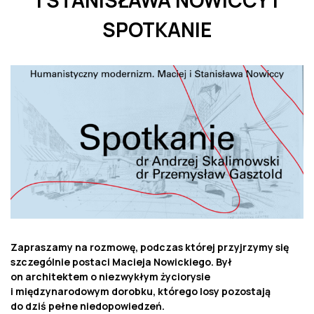
I STANISŁAWA NOWICCY |
SPOTKANIE
Zapraszamy na rozmowę, podczas której przyjrzymy się
szczególnie postaci Macieja Nowickiego. Był
on architektem o niezwykłym życiorysie
i międzynarodowym dorobku, którego losy pozostają
do dziś pełne niedopowiedzeń.