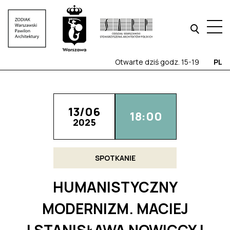
Otwarte dziś godz. 15-19
PL
13/06
18:00
2025
SPOTKANIE
HUMANISTYCZNY
MODERNIZM. MACIEJ