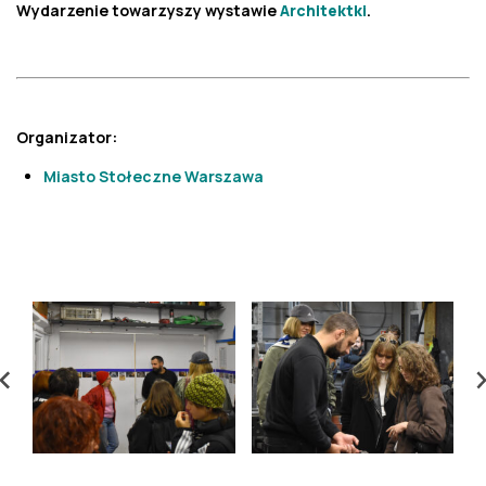
Wydarzenie towarzyszy wystawie
Architektki
.
Organizator:
Miasto Stołeczne Warszawa