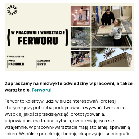
Zapraszamy na niezwykłe odwiedziny w pracowni, a także
warsztacie,
Ferworu
!
Ferwor to kolektyw ludzi wielu zainteresowań i profesji,
których łączy potrzeba podejmowania wyzwań, tworzenia
wysokiej jakości przedsięwzięć, prototypowania,
odpowiadania na trudne pytania, uzupełniających się
wzajemnie. W pracowni-warsztacie mają stolarnię, spawalnię
i biuro. Wspólnie projektują i budują ekspozycje i scenografie